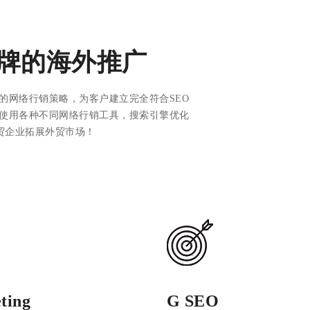
牌的海外推广
的网络行销策略，为客户建立完全符合SEO
使用各种不同网络行销工具，搜索引擎优化
华外贸企业拓展外贸市场！
ting
G SEO