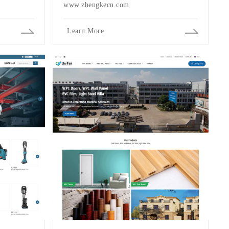
www.zhengkecn.com
Learn More