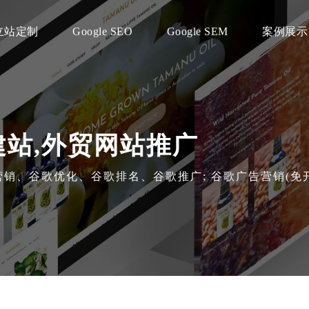
立站定制
Google SEO
Google SEM
案例展示
建站,外贸网站推广
海外营销、谷歌优化、谷歌排名、谷歌推广; 谷歌广告营销(