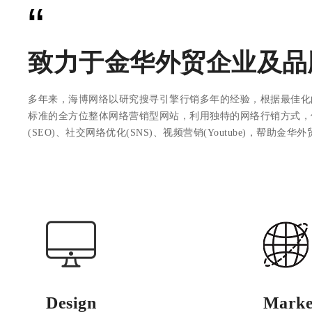
“
致力于金华外贸企业及品
多年来，海博网络以研究搜寻引擎行销多年的经验，根据最佳化
标准的全方位整体网络营销型网站，利用独特的网络行销方式，
(SEO)、社交网络优化(SNS)、视频营销(Youtube)，帮助金
Design
Marke