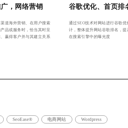
推广，网络营销
谷歌优化、首页排
多渠道海外营销、在用户搜索
通过SEO技术对网站进行谷歌优
的产品或服务时，恰当其时呈
计，整体提升网站谷歌排名，提
站、赢得客户并与其建立关系
在搜索引擎中的曝光度
SeoEase®
电商网站
Wordpress