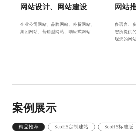
网站设计、网站建设
网站
企业公司网站、品牌网站、外贸网站、
多语言、
集团网站、营销型网站、响应式网站
您所提供
现您的网
案例展示
精品推荐
SeoH5定制建站
SeoH5标准版